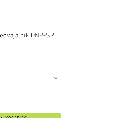
edvajalnik DNP-SR