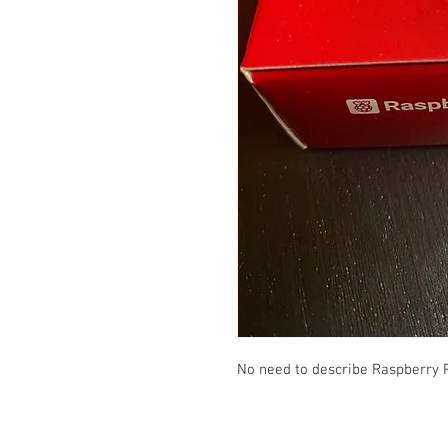
No need to describe Raspberry 
Kontakt